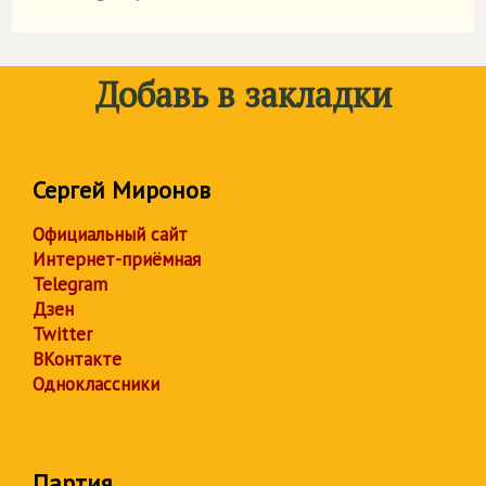
Добавь в закладки
Сергей Миронов
Официальный сайт
Интернет-приёмная
Telegram
Дзен
Twitter
ВКонтакте
Одноклассники
Партия