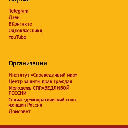
Telegram
Дзен
ВКонтакте
Одноклассники
YouTube
Организации
Институт «Справедливый мир»
Центр защиты прав граждан
Молодежь СПРАВЕДЛИВОЙ
РОССИИ
Социал-демократический союз
женщин России
Домсовет