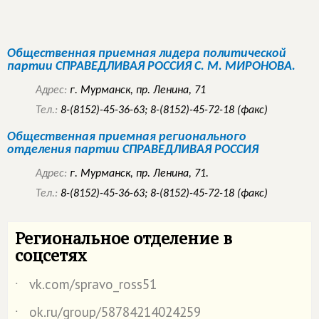
Общественная приемная лидера политической
партии
СПРАВЕДЛИВАЯ РОССИЯ
С. М. МИРОНОВА.
Адрес:
г. Мурманск, пр. Ленина, 71
Тел.:
8-(8152)-45-36-63; 8-(8152)-45-72-18 (факс)
Общественная приемная регионального
отделения партии
СПРАВЕДЛИВАЯ РОССИЯ
Адрес:
г. Мурманск, пр. Ленина, 71.
Тел.:
8-(8152)-45-36-63; 8-(8152)-45-72-18 (факс)
Региональное отделение в
соцсетях
vk.com/spravo_ross51
˙
ok.ru/group/58784214024259
˙