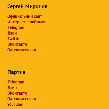
Сергей Миронов
Официальный сайт
Интернет-приёмная
Telegram
Дзен
Twitter
ВКонтакте
Одноклассники
Партия
Telegram
Дзен
ВКонтакте
Одноклассники
YouTube