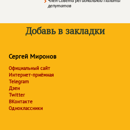
Член Совета региональной Палаты
депутатов
Добавь в закладки
Сергей Миронов
Официальный сайт
Интернет-приёмная
Telegram
Дзен
Twitter
ВКонтакте
Одноклассники