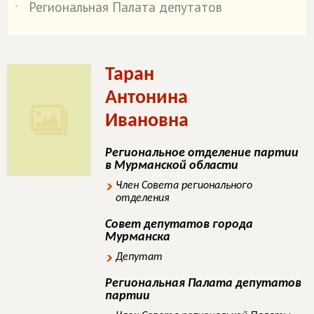
Региональная Палата депутатов
˙
Таран
Антонина
Ивановна
Региональное отделение партии
в Мурманской области
Член Совета регионального
отделения
Совет депутатов города
Мурманска
Депутат
Региональная Палата депутатов
партии