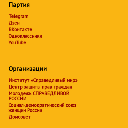
Партия
Telegram
Дзен
ВКонтакте
Одноклассники
YouTube
Организации
Институт «Справедливый мир»
Центр защиты прав граждан
Молодежь СПРАВЕДЛИВОЙ
РОССИИ
Социал-демократический союз
женщин России
Домсовет